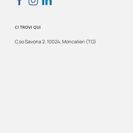
CI TROVI QUI
C.so Savona 2, 10024, Moncalieri (TO)