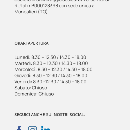
RUI al n.B000128398 con sede unica a
Moncalieri (TO).
ORARI APERTURA
Lunedi: 8.30 – 12.30 / 14.30 – 18.00
Martedì: 8.30 – 12.30 / 14.30 – 18.00
Mercoledì: 8.30 – 12.30 / 14.30 – 18.00
Giovedì: 8.30 – 12.30 / 14.30 – 18.00
Venerdì: 8.30 -12.30 / 14.30 – 18.00
Sabato: Chiuso
Domenica: Chiuso
SEGUICI ANCHE SUI NOSTRI SOCIAL: