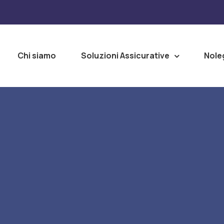
Chi siamo
Soluzioni Assicurative
Nole