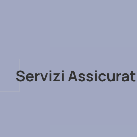
Servizi Assicurat