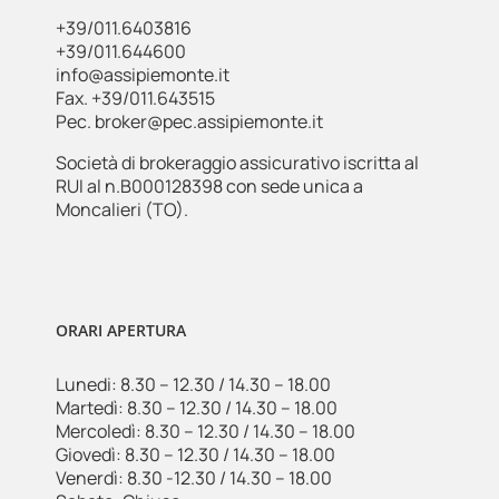
+39/011.6403816
+39/011.644600
info@assipiemonte.it
Fax. +39/011.643515
Pec. broker@pec.assipiemonte.it
Società di brokeraggio assicurativo iscritta al
RUI al n.B000128398 con sede unica a
Moncalieri (TO).
ORARI APERTURA
Lunedi: 8.30 – 12.30 / 14.30 – 18.00
Martedì: 8.30 – 12.30 / 14.30 – 18.00
Mercoledì: 8.30 – 12.30 / 14.30 – 18.00
Giovedì: 8.30 – 12.30 / 14.30 – 18.00
Venerdì: 8.30 -12.30 / 14.30 – 18.00