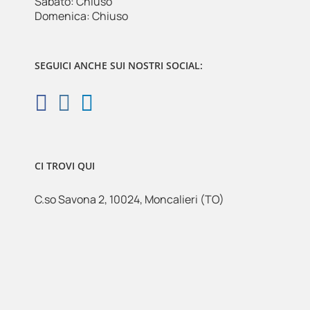
Sabato: Chiuso
Domenica: Chiuso
SEGUICI ANCHE SUI NOSTRI SOCIAL:
CI TROVI QUI
C.so Savona 2, 10024, Moncalieri (TO)